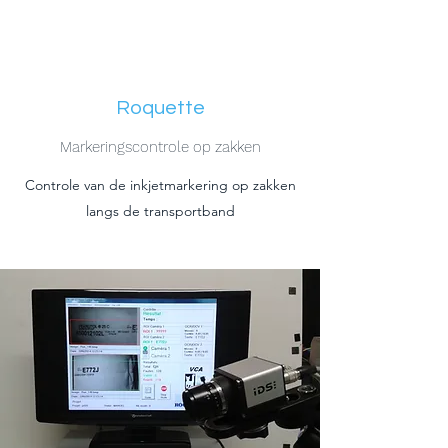
Roquette
Markeringscontrole op zakken
Controle van de inkjetmarkering op zakken
langs de transportband