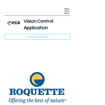
Vision Control
Application
Contact opnemen