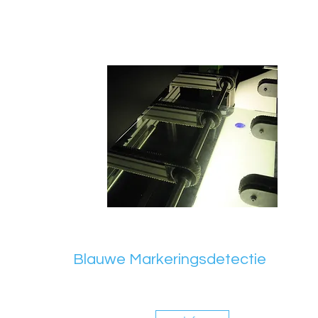
Blauwe Markeringsdetectie